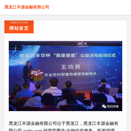
黑龙江丰源金融有限公司
WEBSITE HOME
网站首页
黑龙江丰源金融有限公司位于黑龙江，黑龙江丰源金融有
限公司 qzdtz.com 经营范围含:金融信息服务、投资管理、