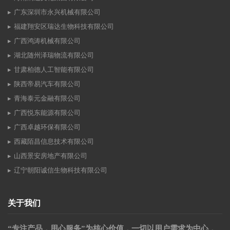
广东深圳市永兴机械有限公司
福建翔安区瑞达生物科技有限公司
广西鸿涛机械有限公司
湖北随州泽瑞物流有限公司
甘肃柏德人工智能有限公司
陕西帝易汽车有限公司
青海泰元金融有限公司
广西悦东能源有限公司
广西卓越环保有限公司
西藏陌昌信息技术有限公司
山西景安房地产有限公司
辽宁朝阳诚信生物科技有限公司
关于我们
“专注产品，用心服务”为核心价值，一切以用户需求为中心，