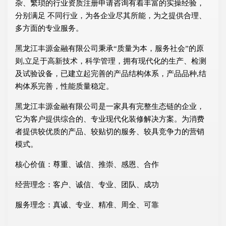
杂、繁琐的行业资质注册申请咨询有着丰富的实操经验，
分别满足 不同行业，为各企业尽其所能，为之提供合理、
多方面的专业服务。
黑龙江丰源金融有限公司秉承“质量为本，服务社会”的原
则,立足于高新技术，科学管理，拥有现代化的生产、检测
及试验设备，已建立起完善的产品结构体系，产品品种,结
构体系完善，性能质量稳定。
黑龙江丰源金融有限公司是一家具有完整生态链的企业，
它为客户提供综合的、专业现代化装修解决方案。为消费
者提供较优质的产品、较贴切的服务、较具竞争力的营销
模式。
核心价值：尊重、诚信、推崇、感恩、合作
经营理念：客户、诚信、专业、团队、成功
服务理念：真诚、专业、精准、周全、可靠